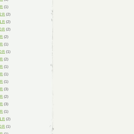
1月
(1)
12月
(2)
11月
(2)
10月
(2)
9月
(2)
8月
(1)
10月
(1)
8月
(2)
7月
(1)
6月
(1)
5月
(1)
4月
(3)
3月
(2)
2月
(3)
1月
(1)
11月
(2)
10月
(1)