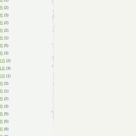
9月
(1)
8月
(2)
7月
(3)
6月
(2)
5月
(2)
4月
(1)
3月
(5)
1月
(3)
12月
(2)
11月
(3)
10月
(1)
9月
(3)
8月
(1)
7月
(2)
6月
(3)
5月
(5)
4月
(5)
3月
(6)