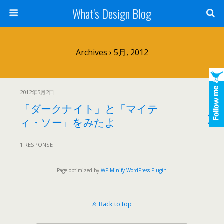
What's Design Blog
Archives › 5月, 2012
2012年5月2日
「ダークナイト」と「マイテ
ィ・ソー」をみたよ
1 RESPONSE
Page optimized by
WP Minify
WordPress Plugin
Back to top